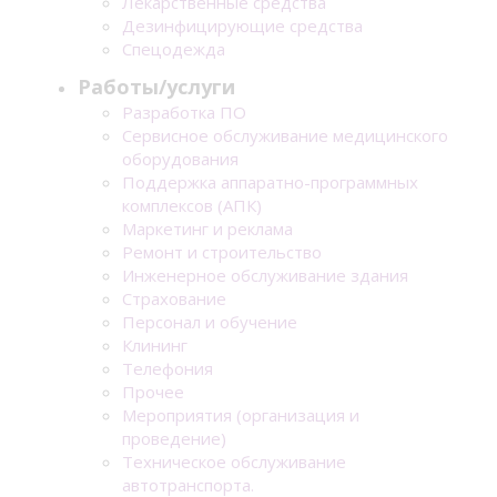
Лекарственные средства
Дезинфицирующие средства
Спецодежда
Работы/услуги
Разработка ПО
Сервисное обслуживание медицинского
оборудования
Поддержка аппаратно-программных
комплексов (АПК)
Маркетинг и реклама
Ремонт и строительство
Инженерное обслуживание здания
Страхование
Персонал и обучение
Клининг
Телефония
Прочее
Мероприятия (организация и
проведение)
Техническое обслуживание
автотранспорта.