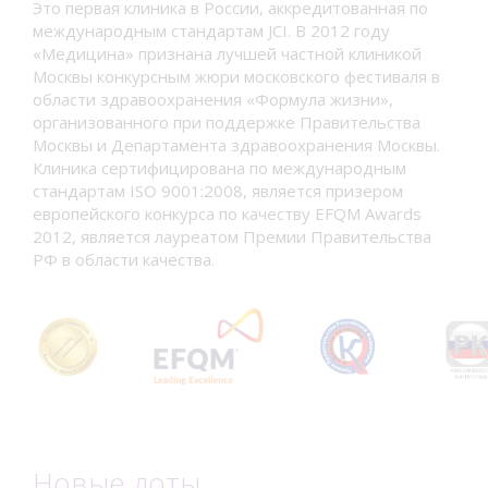
Это первая клиника в России, аккредитованная по
международным стандартам JCI. В 2012 году
«Медицина» признана лучшей частной клиникой
Москвы конкурсным жюри московского фестиваля в
области здравоохранения «Формула жизни»,
организованного при поддержке Правительства
Москвы и Департамента здравоохранения Москвы.
Клиника сертифицирована по международным
стандартам ISO 9001:2008, является призером
европейского конкурса по качеству EFQM Awards
2012, является лауреатом Премии Правительства
РФ в области качества.
Новые лоты