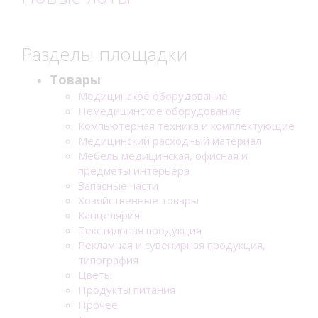
Разделы площадки
Товары
Медицинское оборудование
Немедицинское оборудование
Компьютерная техника и комплектующие
Медицинский расходный материал
Мебель медицинская, офисная и
предметы интерьера
Запасные части
Хозяйственные товары
Канцелярия
Текстильная продукция
Рекламная и сувенирная продукция,
типография
Цветы
Продукты питания
Прочее