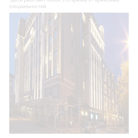
специальностей.