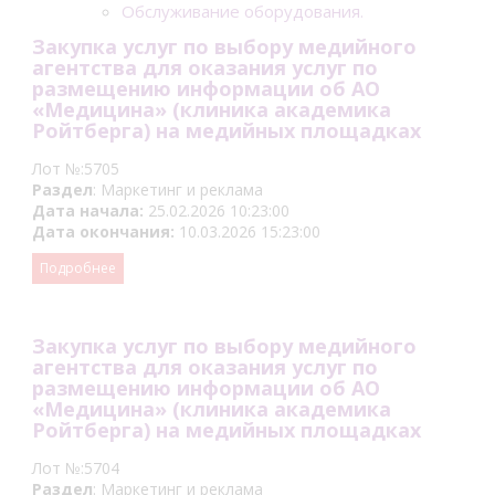
Обслуживание оборудования.
Закупка услуг по выбору медийного
агентства для оказания услуг по
размещению информации об АО
«Медицина» (клиника академика
Ройтберга) на медийных площадках
Лот №:5705
Раздел
: Маркетинг и реклама
Дата начала:
25.02.2026 10:23:00
Дата окончания:
10.03.2026 15:23:00
Подробнее
Закупка услуг по выбору медийного
агентства для оказания услуг по
размещению информации об АО
«Медицина» (клиника академика
Ройтберга) на медийных площадках
Лот №:5704
Раздел
: Маркетинг и реклама