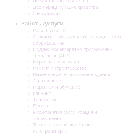
Лекарственные средства
Дезинфицирующие средства
Спецодежда
Работы/услуги
Разработка ПО
Сервисное обслуживание медицинского
оборудования
Поддержка аппаратно-программных
комплексов (АПК)
Маркетинг и реклама
Ремонт и строительство
Инженерное обслуживание здания
Страхование
Персонал и обучение
Клининг
Телефония
Прочее
Мероприятия (организация и
проведение)
Техническое обслуживание
автотранспорта.