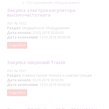
Обслуживание оборудования.
Закупка электрокоагулятора
высокочастотного
Лот №:1622
Раздел
: Медицинское оборудование
Дата начала:
03.05.2018 00:00:00
Дата окончания:
14.05.2018 00:00:00
Подробнее
Закупка лицензий Trassir
Лот №:1621
Раздел
: Компьютерная техника и комплектующие
Дата начала:
03.05.2018 00:00:00
Дата окончания:
13.05.2018 00:00:00
Подробнее