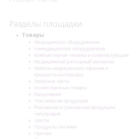
Разделы площадки
Товары
Медицинское оборудование
Немедицинское оборудование
Компьютерная техника и комплектующие
Медицинский расходный материал
Мебель медицинская, офисная и
предметы интерьера
Запасные части
Хозяйственные товары
Канцелярия
Текстильная продукция
Рекламная и сувенирная продукция,
типография
Цветы
Продукты питания
Прочее