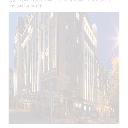
специальностей.