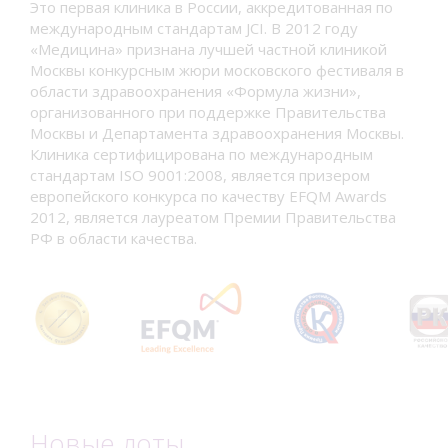
Это первая клиника в России, аккредитованная по
международным стандартам JCI. В 2012 году
«Медицина» признана лучшей частной клиникой
Москвы конкурсным жюри московского фестиваля в
области здравоохранения «Формула жизни»,
организованного при поддержке Правительства
Москвы и Департамента здравоохранения Москвы.
Клиника сертифицирована по международным
стандартам ISO 9001:2008, является призером
европейского конкурса по качеству EFQM Awards
2012, является лауреатом Премии Правительства
РФ в области качества.
Новые лоты