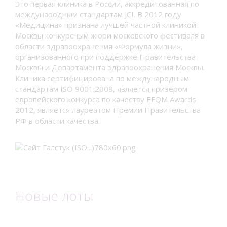
Это первая клиника в России, аккредитованная по
международным стандартам JCI. В 2012 году
«Медицина» признана лучшей частной клиникой
Москвы конкурсным жюри московского фестиваля в
области здравоохранения «Формула жизни»,
организованного при поддержке Правительства
Москвы и Департамента здравоохранения Москвы.
Клиника сертифицирована по международным
стандартам ISO 9001:2008, является призером
европейского конкурса по качеству EFQM Awards
2012, является лауреатом Премии Правительства
РФ в области качества.
Новые лоты