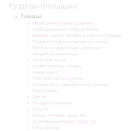
Разделы площадки
Товары
Медицинское оборудование
Немедицинское оборудование
Компьютерная техника и комплектующие
Медицинский расходный материал
Мебель медицинская, офисная и
предметы интерьера
Запасные части
Хозяйственные товары
Канцелярия
Текстильная продукция
Рекламная и сувенирная продукция,
типография
Цветы
Продукты питания
Прочее
Лекарственные средства
Дезинфицирующие средства
Спецодежда