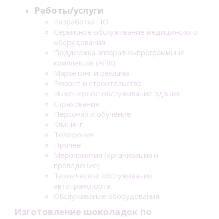
Работы/услуги
Разработка ПО
Сервисное обслуживание медицинского
оборудования
Поддержка аппаратно-программных
комплексов (АПК)
Маркетинг и реклама
Ремонт и строительство
Инженерное обслуживание здания
Страхование
Персонал и обучение
Клининг
Телефония
Прочее
Мероприятия (организация и
проведение)
Техническое обслуживание
автотранспорта.
Обслуживание оборудования.
Изготовление шоколадок по