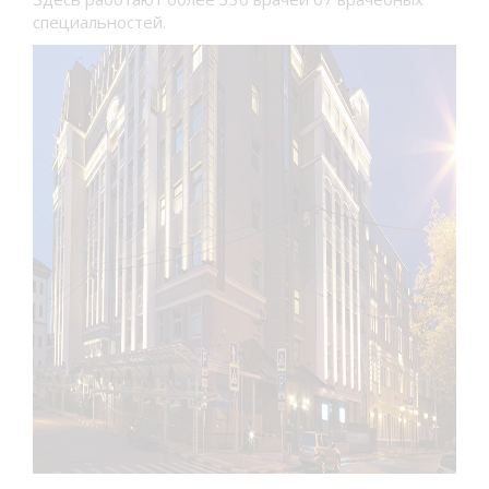
специальностей.