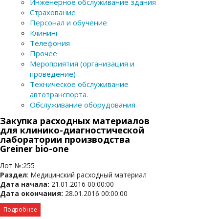
Инженерное обслуживание здания
Страхование
Персонал и обучение
Клининг
Телефония
Прочее
Мероприятия (организация и
проведение)
Техническое обслуживание
автотранспорта.
Обслуживание оборудования.
Закупка расходных материалов
для клинико-диагностической
лаборатории производства
Greiner bio-one
Лот №:255
Раздел
: Медицинский расходный материал
Дата начала:
21.01.2016 00:00:00
Дата окончания:
28.01.2016 00:00:00
Подробнее