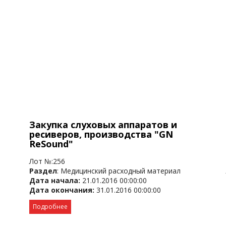
Закупка слуховых аппаратов и
ресиверов, производства "GN
ReSound"
Лот №:256
Раздел
: Медицинский расходный материал
Дата начала:
21.01.2016 00:00:00
Дата окончания:
31.01.2016 00:00:00
Подробнее