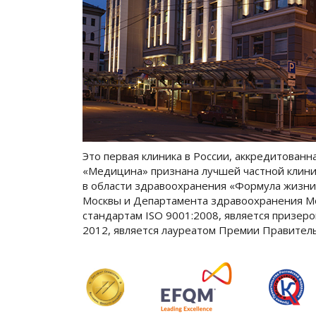
Это первая клиника в России, аккредитованн
«Медицина» признана лучшей частной клини
в области здравоохранения «Формула жизни
Москвы и Департамента здравоохранения М
стандартам ISO 9001:2008, является призеро
2012, является лауреатом Премии Правитель