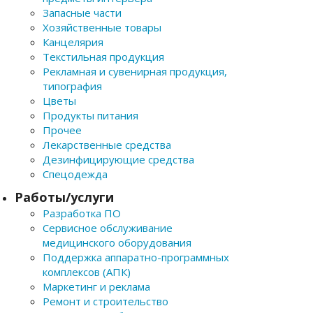
Запасные части
Хозяйственные товары
Канцелярия
Текстильная продукция
Рекламная и сувенирная продукция,
типография
Цветы
Продукты питания
Прочее
Лекарственные средства
Дезинфицирующие средства
Спецодежда
Работы/услуги
Разработка ПО
Сервисное обслуживание
медицинского оборудования
Поддержка аппаратно-программных
комплексов (АПК)
Маркетинг и реклама
Ремонт и строительство