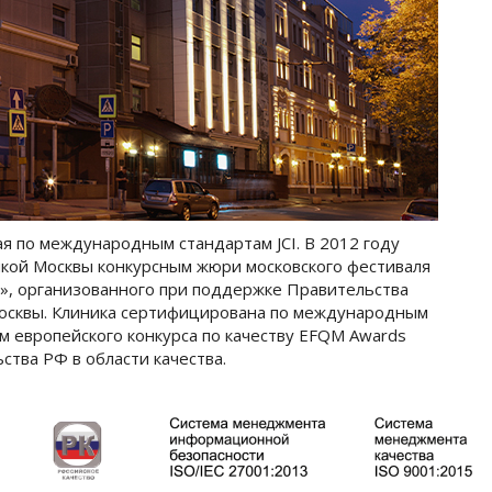
ая по международным стандартам JCI. В 2012 году
кой Москвы конкурсным жюри московского фестиваля
», организованного при поддержке Правительства
осквы. Клиника сертифицирована по международным
м европейского конкурса по качеству EFQM Awards
ства РФ в области качества.