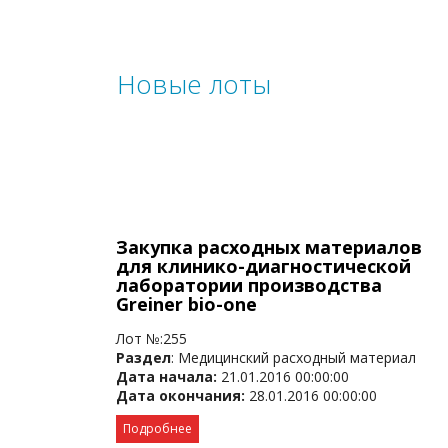
Новые лоты
Закупка расходных материалов
для клинико-диагностической
лаборатории производства
Greiner bio-one
Лот №:255
Раздел
: Медицинский расходный материал
Дата начала:
21.01.2016 00:00:00
Дата окончания:
28.01.2016 00:00:00
Подробнее