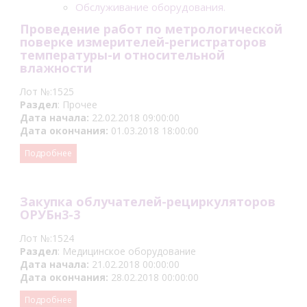
Обслуживание оборудования.
Проведение работ по метрологической
поверке измерителей-регистраторов
температуры-и относительной
влажности
Лот №:1525
Раздел
: Прочее
Дата начала:
22.02.2018 09:00:00
Дата окончания:
01.03.2018 18:00:00
Подробнее
Закупка облучателей-рециркуляторов
ОРУБн3-3
Лот №:1524
Раздел
: Медицинское оборудование
Дата начала:
21.02.2018 00:00:00
Дата окончания:
28.02.2018 00:00:00
Подробнее