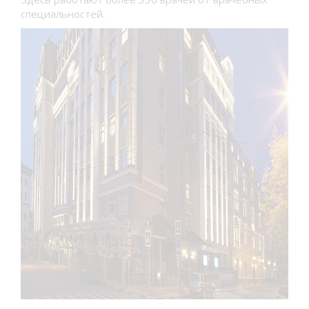
специальностей.