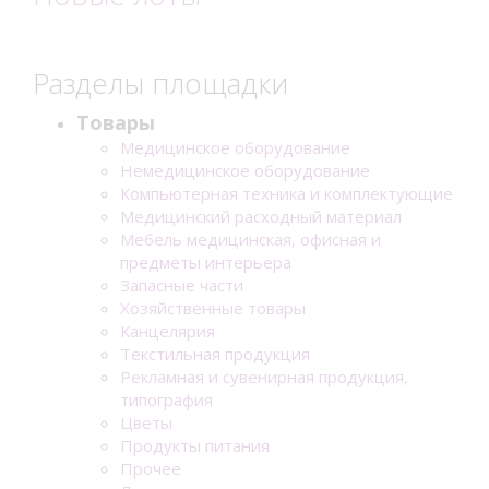
Разделы площадки
Товары
Медицинское оборудование
Немедицинское оборудование
Компьютерная техника и комплектующие
Медицинский расходный материал
Мебель медицинская, офисная и
предметы интерьера
Запасные части
Хозяйственные товары
Канцелярия
Текстильная продукция
Рекламная и сувенирная продукция,
типография
Цветы
Продукты питания
Прочее