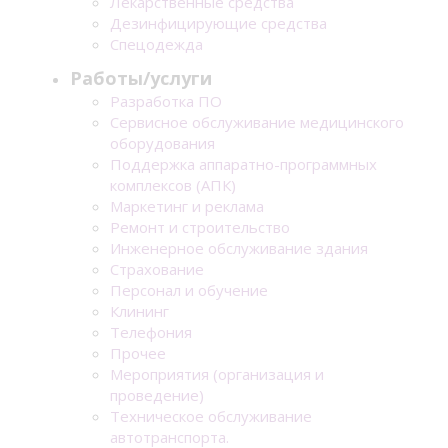
Лекарственные средства
Дезинфицирующие средства
Спецодежда
Работы/услуги
Разработка ПО
Сервисное обслуживание медицинского
оборудования
Поддержка аппаратно-программных
комплексов (АПК)
Маркетинг и реклама
Ремонт и строительство
Инженерное обслуживание здания
Страхование
Персонал и обучение
Клининг
Телефония
Прочее
Мероприятия (организация и
проведение)
Техническое обслуживание
автотранспорта.