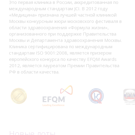
Это первая клиника в России, аккредитованная по
международным стандартам JCI. В 2012 году
«Медицина» признана лучшей частной клиникой
Москвы конкурсным жюри московского фестиваля в
области здравоохранения «Формула жизни»,
организованного при поддержке Правительства
Москвы и Департамента здравоохранения Москвы.
Клиника сертифицирована по международным
стандартам ISO 9001:2008, является призером
европейского конкурса по качеству EFQM Awards
2012, является лауреатом Премии Правительства
РФ в области качества.
Новые лоты