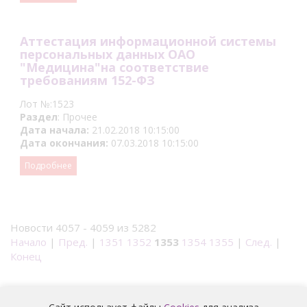
Аттестация информационной системы
персональных данных ОАО
"Медицина"на соответствие
требованиям 152-ФЗ
Лот №:1523
Раздел
: Прочее
Дата начала:
21.02.2018 10:15:00
Дата окончания:
07.03.2018 10:15:00
Подробнее
Новости 4057 - 4059 из 5282
Начало
|
Пред.
|
1351
1352
1353
1354
1355
|
След.
|
Конец