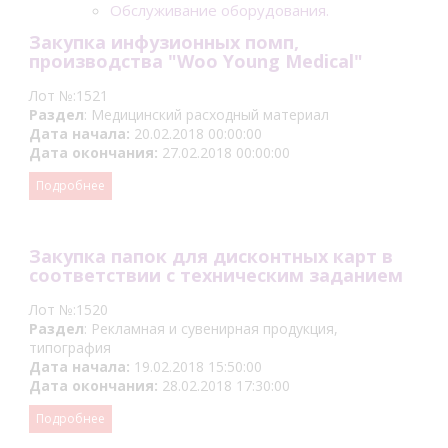
Обслуживание оборудования.
Закупка инфузионных помп,
производства "Woo Young Medical"
Лот №:1521
Раздел
: Медицинский расходный материал
Дата начала:
20.02.2018 00:00:00
Дата окончания:
27.02.2018 00:00:00
Подробнее
Закупка папок для дисконтных карт в
соответствии с техническим заданием
Лот №:1520
Раздел
: Рекламная и сувенирная продукция,
типография
Дата начала:
19.02.2018 15:50:00
Дата окончания:
28.02.2018 17:30:00
Подробнее