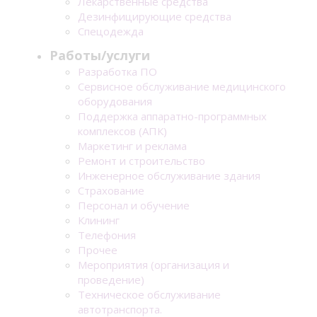
Лекарственные средства
Дезинфицирующие средства
Спецодежда
Работы/услуги
Разработка ПО
Сервисное обслуживание медицинского
оборудования
Поддержка аппаратно-программных
комплексов (АПК)
Маркетинг и реклама
Ремонт и строительство
Инженерное обслуживание здания
Страхование
Персонал и обучение
Клининг
Телефония
Прочее
Мероприятия (организация и
проведение)
Техническое обслуживание
автотранспорта.