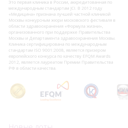
Это первая клиника в России, аккредитованная по
международным стандартам JCI. В 2012 году
«Медицина» признана лучшей частной клиникой
Москвы конкурсным жюри московского фестиваля в
области здравоохранения «Формула жизни»,
организованного при поддержке Правительства
Москвы и Департамента здравоохранения Москвы.
Клиника сертифицирована по международным
стандартам ISO 9001:2008, является призером
европейского конкурса по качеству EFQM Awards
2012, является лауреатом Премии Правительства
РФ в области качества.
Новые лоты