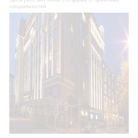
специальностей.