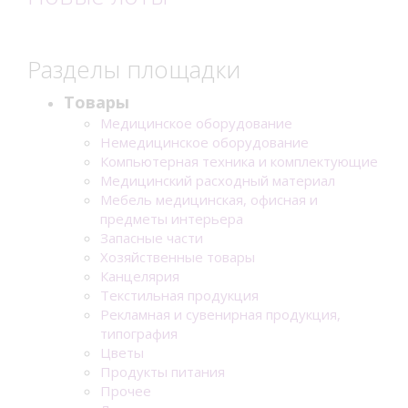
Разделы площадки
Товары
Медицинское оборудование
Немедицинское оборудование
Компьютерная техника и комплектующие
Медицинский расходный материал
Мебель медицинская, офисная и
предметы интерьера
Запасные части
Хозяйственные товары
Канцелярия
Текстильная продукция
Рекламная и сувенирная продукция,
типография
Цветы
Продукты питания
Прочее