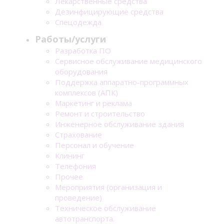
Лекарственные средства
Дезинфицирующие средства
Спецодежда
Работы/услуги
Разработка ПО
Сервисное обслуживание медицинского
оборудования
Поддержка аппаратно-программных
комплексов (АПК)
Маркетинг и реклама
Ремонт и строительство
Инженерное обслуживание здания
Страхование
Персонал и обучение
Клининг
Телефония
Прочее
Мероприятия (организация и
проведение)
Техническое обслуживание
автотранспорта.