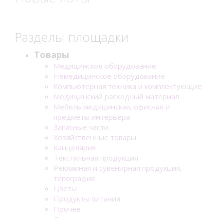
Разделы площадки
Товары
Медицинское оборудование
Немедицинское оборудование
Компьютерная техника и комплектующие
Медицинский расходный материал
Мебель медицинская, офисная и
предметы интерьера
Запасные части
Хозяйственные товары
Канцелярия
Текстильная продукция
Рекламная и сувенирная продукция,
типография
Цветы
Продукты питания
Прочее