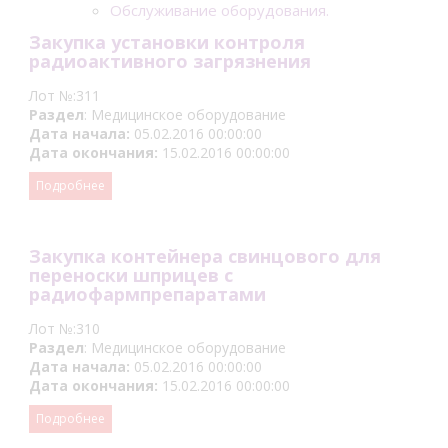
Обслуживание оборудования.
Закупка установки контроля
радиоактивного загрязнения
Лот №:311
Раздел
: Медицинское оборудование
Дата начала:
05.02.2016 00:00:00
Дата окончания:
15.02.2016 00:00:00
Подробнее
Закупка контейнера свинцового для
переноски шприцев с
радиофармпрепаратами
Лот №:310
Раздел
: Медицинское оборудование
Дата начала:
05.02.2016 00:00:00
Дата окончания:
15.02.2016 00:00:00
Подробнее