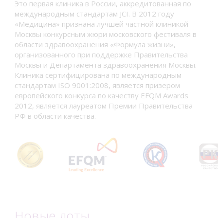
Это первая клиника в России, аккредитованная по
международным стандартам JCI. В 2012 году
«Медицина» признана лучшей частной клиникой
Москвы конкурсным жюри московского фестиваля в
области здравоохранения «Формула жизни»,
организованного при поддержке Правительства
Москвы и Департамента здравоохранения Москвы.
Клиника сертифицирована по международным
стандартам ISO 9001:2008, является призером
европейского конкурса по качеству EFQM Awards
2012, является лауреатом Премии Правительства
РФ в области качества.
Новые лоты