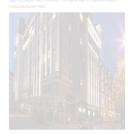
специальностей.