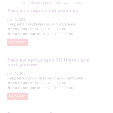
Обслуживание оборудования.
Закупка стиральной машины
Лот №:308
Раздел
: Немедицинское оборудование
Дата начала:
04.02.2016 00:00:00
Дата окончания:
10.02.2016 00:00:00
Подробнее
Закупка продукции 3M Unitek для
ортодонтии
Лот №:307
Раздел
: Медицинский расходный материал
Дата начала:
04.02.2016 00:00:00
Дата окончания:
11.02.2016 00:00:00
Подробнее