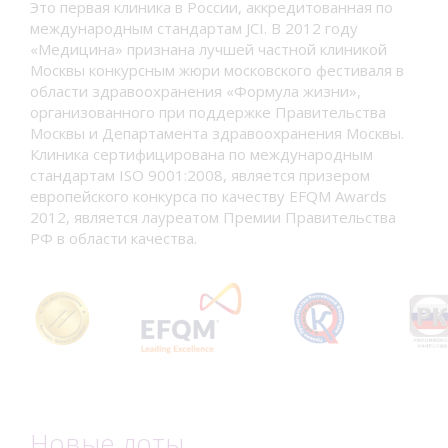
Это первая клиника в России, аккредитованная по
международным стандартам JCI. В 2012 году
«Медицина» признана лучшей частной клиникой
Москвы конкурсным жюри московского фестиваля в
области здравоохранения «Формула жизни»,
организованного при поддержке Правительства
Москвы и Департамента здравоохранения Москвы.
Клиника сертифицирована по международным
стандартам ISO 9001:2008, является призером
европейского конкурса по качеству EFQM Awards
2012, является лауреатом Премии Правительства
РФ в области качества.
Новые лоты