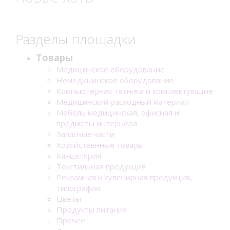
Разделы площадки
Товары
Медицинское оборудование
Немедицинское оборудование
Компьютерная техника и комплектующие
Медицинский расходный материал
Мебель медицинская, офисная и
предметы интерьера
Запасные части
Хозяйственные товары
Канцелярия
Текстильная продукция
Рекламная и сувенирная продукция,
типография
Цветы
Продукты питания
Прочее