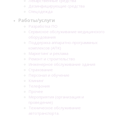
Лекарственные средства
Дезинфицирующие средства
Спецодежда
Работы/услуги
Разработка ПО
Сервисное обслуживание медицинского
оборудования
Поддержка аппаратно-программных
комплексов (АПК)
Маркетинг и реклама
Ремонт и строительство
Инженерное обслуживание здания
Страхование
Персонал и обучение
Клининг
Телефония
Прочее
Мероприятия (организация и
проведение)
Техническое обслуживание
автотранспорта.