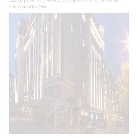
специальностей.