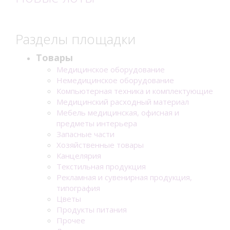
Разделы площадки
Товары
Медицинское оборудование
Немедицинское оборудование
Компьютерная техника и комплектующие
Медицинский расходный материал
Мебель медицинская, офисная и
предметы интерьера
Запасные части
Хозяйственные товары
Канцелярия
Текстильная продукция
Рекламная и сувенирная продукция,
типография
Цветы
Продукты питания
Прочее