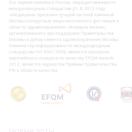
Это первая клиника в России, аккредитованная по
международным стандартам JCI. В 2012 году
«Медицина» признана лучшей частной клиникой
Москвы конкурсным жюри московского фестиваля в
области здравоохранения «Формула жизни»,
организованного при поддержке Правительства
Москвы и Департамента здравоохранения Москвы.
Клиника сертифицирована по международным
стандартам ISO 9001:2008, является призером
европейского конкурса по качеству EFQM Awards
2012, является лауреатом Премии Правительства
РФ в области качества.
Новые лоты