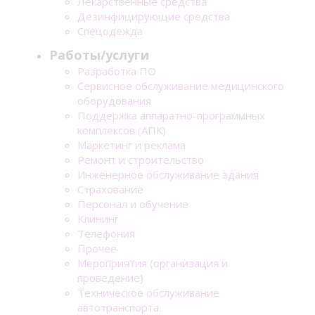
Лекарственные средства
Дезинфицирующие средства
Спецодежда
Работы/услуги
Разработка ПО
Сервисное обслуживание медицинского
оборудования
Поддержка аппаратно-программных
комплексов (АПК)
Маркетинг и реклама
Ремонт и строительство
Инженерное обслуживание здания
Страхование
Персонал и обучение
Клининг
Телефония
Прочее
Мероприятия (организация и
проведение)
Техническое обслуживание
автотранспорта.