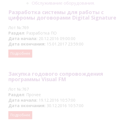
Обслуживание оборудования.
Разработка системы для работы с
цифромы договорами Digital Signature
Лот №:769
Раздел
: Разработка ПО
Дата начала:
20.12.2016 09:00:00
Дата окончания:
15.01.2017 23:59:00
Подробнее
Закупка годового сопровождения
программы Visual FM
Лот №:767
Раздел
: Прочее
Дата начала:
19.12.2016 10:57:00
Дата окончания:
30.12.2016 10:57:00
Подробнее