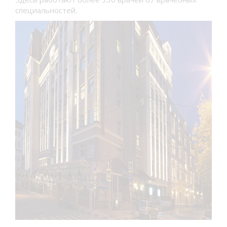
специальностей.