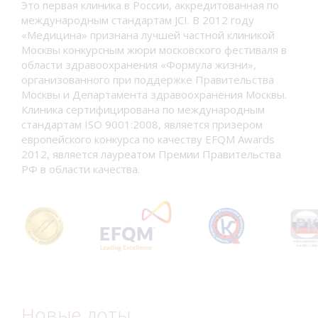
Это первая клиника в России, аккредитованная по
международным стандартам JCI. В 2012 году
«Медицина» признана лучшей частной клиникой
Москвы конкурсным жюри московского фестиваля в
области здравоохранения «Формула жизни»,
организованного при поддержке Правительства
Москвы и Департамента здравоохранения Москвы.
Клиника сертифицирована по международным
стандартам ISO 9001:2008, является призером
европейского конкурса по качеству EFQM Awards
2012, является лауреатом Премии Правительства
РФ в области качества.
Новые лоты