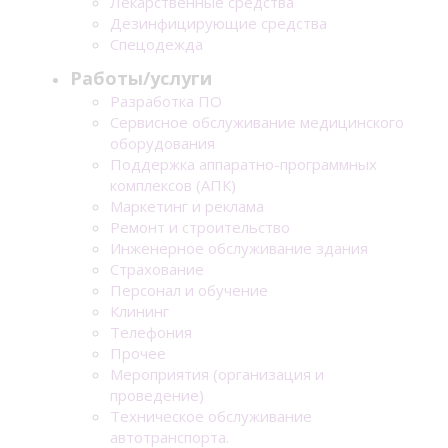
Лекарственные средства
Дезинфицирующие средства
Спецодежда
Работы/услуги
Разработка ПО
Сервисное обслуживание медицинского
оборудования
Поддержка аппаратно-программных
комплексов (АПК)
Маркетинг и реклама
Ремонт и строительство
Инженерное обслуживание здания
Страхование
Персонал и обучение
Клининг
Телефония
Прочее
Мероприятия (организация и
проведение)
Техническое обслуживание
автотранспорта.