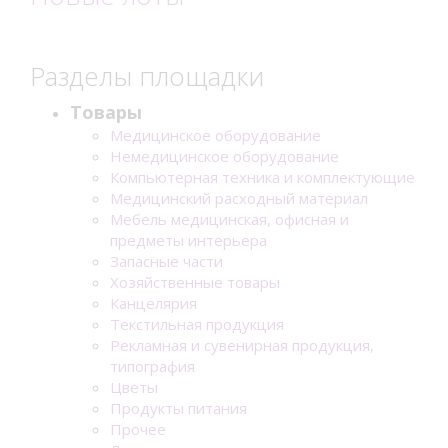
Разделы площадки
Товары
Медицинское оборудование
Немедицинское оборудование
Компьютерная техника и комплектующие
Медицинский расходный материал
Мебель медицинская, офисная и
предметы интерьера
Запасные части
Хозяйственные товары
Канцелярия
Текстильная продукция
Рекламная и сувенирная продукция,
типография
Цветы
Продукты питания
Прочее