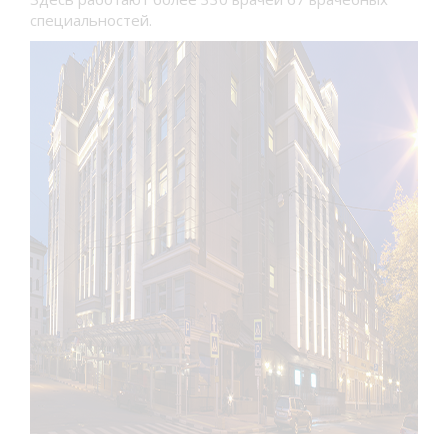
специальностей.