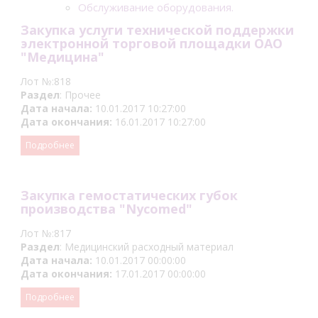
Обслуживание оборудования.
Закупка услуги технической поддержки
электронной торговой площадки ОАО
"Медицина"
Лот №:818
Раздел
: Прочее
Дата начала:
10.01.2017 10:27:00
Дата окончания:
16.01.2017 10:27:00
Подробнее
Закупка гемостатических губок
производства "Nycomed"
Лот №:817
Раздел
: Медицинский расходный материал
Дата начала:
10.01.2017 00:00:00
Дата окончания:
17.01.2017 00:00:00
Подробнее