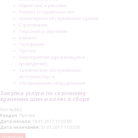
Маркетинг и реклама
Ремонт и строительство
Инженерное обслуживание здания
Страхование
Персонал и обучение
Клининг
Телефония
Прочее
Мероприятия (организация и
проведение)
Техническое обслуживание
автотранспорта.
Обслуживание оборудования.
Закупка услуги по сезонному
хранению шин и колес в сборе
Лот №:882
Раздел
: Прочее
Дата начала:
19.01.2017 11:03:00
Дата окончания:
31.01.2017 11:03:00
Подробнее