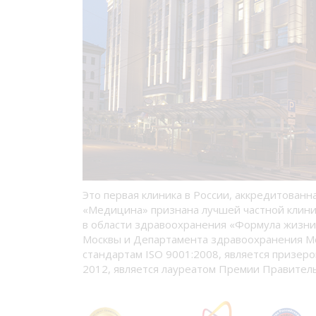
Это первая клиника в России, аккредитованн
«Медицина» признана лучшей частной клини
в области здравоохранения «Формула жизни
Москвы и Департамента здравоохранения М
стандартам ISO 9001:2008, является призеро
2012, является лауреатом Премии Правитель