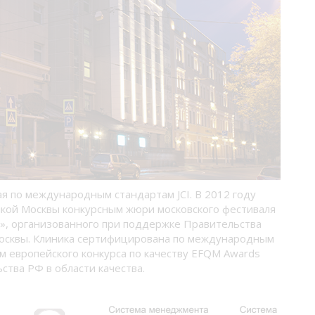
ая по международным стандартам JCI. В 2012 году
кой Москвы конкурсным жюри московского фестиваля
», организованного при поддержке Правительства
осквы. Клиника сертифицирована по международным
м европейского конкурса по качеству EFQM Awards
ства РФ в области качества.