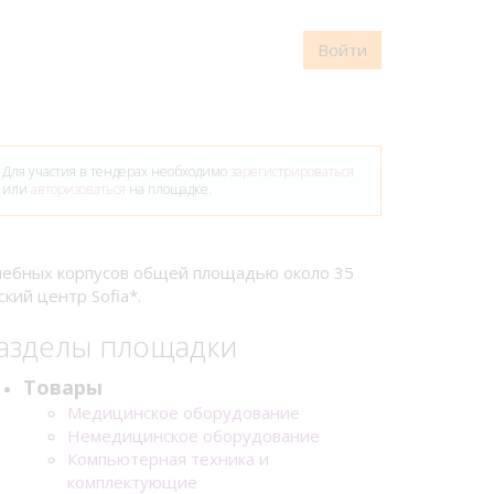
Войти
Для участия в тендерах необходимо
зарегистрироваться
или
авторизоваться
на площадке.
ечебных корпусов общей площадью около 35
кий центр Sofia*.
азделы площадки
Товары
Медицинское оборудование
Немедицинское оборудование
Компьютерная техника и
комплектующие