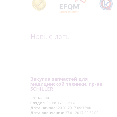
Новые лоты
Закупка запчастей для
медицинской техники, пр-ва
SCHILLER
Лот №:884
Раздел
: Запасные части
Дата начала:
20.01.2017 09:32:00
Дата окончания:
27.01.2017 09:32:00