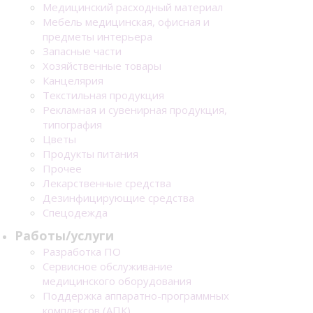
Медицинский расходный материал
Мебель медицинская, офисная и
предметы интерьера
Запасные части
Хозяйственные товары
Канцелярия
Текстильная продукция
Рекламная и сувенирная продукция,
типография
Цветы
Продукты питания
Прочее
Лекарственные средства
Дезинфицирующие средства
Спецодежда
Работы/услуги
Разработка ПО
Сервисное обслуживание
медицинского оборудования
Поддержка аппаратно-программных
комплексов (АПК)