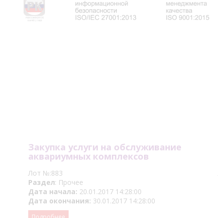
Закупка услуги на обслуживание
аквариумных комплексов
Лот №:883
Раздел
: Прочее
Дата начала:
20.01.2017 14:28:00
Дата окончания:
30.01.2017 14:28:00
Подробнее