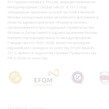
Это первая клиника в России, аккредитованная по
международным стандартам JCI. В 2012 году
«Медицина» признана лучшей частной клиникой
Москвы конкурсным жюри московского фестиваля в
области здравоохранения «Формула жизни»,
организованного при поддержке Правительства
Москвы и Департамента здравоохранения Москвы.
Клиника сертифицирована по международным
стандартам ISO 9001:2008, является призером
европейского конкурса по качеству EFQM Awards
2012, является лауреатом Премии Правительства
РФ в области качества.
Новые лоты