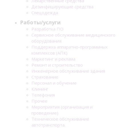
Лекарственные средства
Дезинфицирующие средства
Спецодежда
Работы/услуги
Разработка ПО
Сервисное обслуживание медицинского
оборудования
Поддержка аппаратно-программных
комплексов (АПК)
Маркетинг и реклама
Ремонт и строительство
Инженерное обслуживание здания
Страхование
Персонал и обучение
Клининг
Телефония
Прочее
Мероприятия (организация и
проведение)
Техническое обслуживание
автотранспорта.