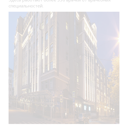
специальностей.