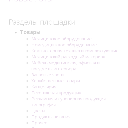
Разделы площадки
Товары
Медицинское оборудование
Немедицинское оборудование
Компьютерная техника и комплектующие
Медицинский расходный материал
Мебель медицинская, офисная и
предметы интерьера
Запасные части
Хозяйственные товары
Канцелярия
Текстильная продукция
Рекламная и сувенирная продукция,
типография
Цветы
Продукты питания
Прочее