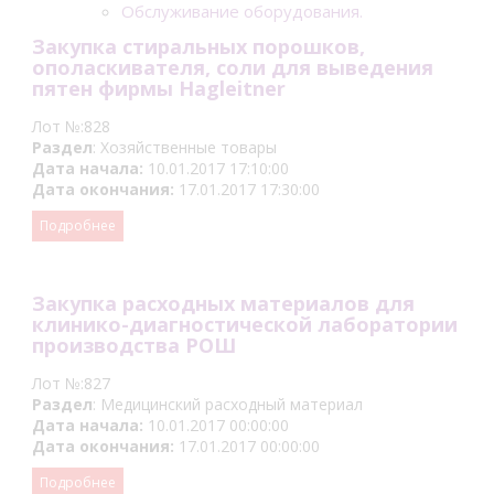
Обслуживание оборудования.
Закупка стиральных порошков,
ополаскивателя, соли для выведения
пятен фирмы Hagleitner
Лот №:828
Раздел
: Хозяйственные товары
Дата начала:
10.01.2017 17:10:00
Дата окончания:
17.01.2017 17:30:00
Подробнее
Закупка расходных материалов для
клинико-диагностической лаборатории
производства РОШ
Лот №:827
Раздел
: Медицинский расходный материал
Дата начала:
10.01.2017 00:00:00
Дата окончания:
17.01.2017 00:00:00
Подробнее