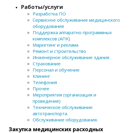
Работы/услуги
Разработка ПО
Сервисное обслуживание медицинского
оборудования
Поддержка аппаратно-программных
комплексов (АПК)
Маркетинг и реклама
Ремонт и строительство
Инженерное обслуживание здания
Страхование
Персонал и обучение
Клининг
Телефония
Прочее
Мероприятия (организация и
проведение)
Техническое обслуживание
автотранспорта.
Обслуживание оборудования.
Закупка медицинских расходных