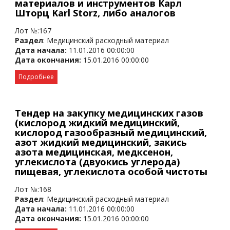
материалов и инструментов Карл
Шторц Karl Storz, либо аналогов
Лот №:167
Раздел
: Медицинский расходный материал
Дата начала:
11.01.2016 00:00:00
Дата окончания:
15.01.2016 00:00:00
Подробнее
Тендер на закупку медицинских газов
(кислород жидкий медицинский,
кислород газообразный медицинский,
азот жидкий медицинский, закись
азота медицинская, медксенон,
углекислота (двуокись углерода)
пищевая, углекислота особой чистоты
Лот №:168
Раздел
: Медицинский расходный материал
Дата начала:
11.01.2016 00:00:00
Дата окончания:
15.01.2016 00:00:00