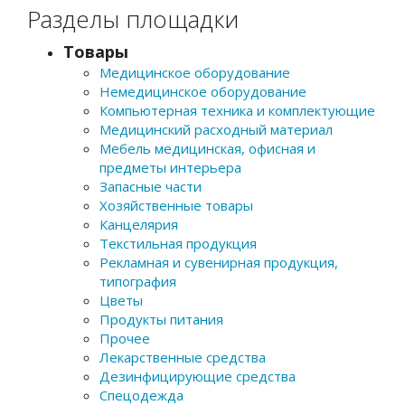
Разделы площадки
Товары
Медицинское оборудование
Немедицинское оборудование
Компьютерная техника и комплектующие
Медицинский расходный материал
Мебель медицинская, офисная и
предметы интерьера
Запасные части
Хозяйственные товары
Канцелярия
Текстильная продукция
Рекламная и сувенирная продукция,
типография
Цветы
Продукты питания
Прочее
Лекарственные средства
Дезинфицирующие средства
Спецодежда