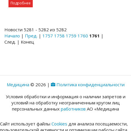
Подробнее
Новости 5281 - 5282 из 5282
Начало
|
Пред.
|
1757
1758
1759
1760
1761
|
След. | Конец
Медицина
© 2026 |
Политика конфиденциальности
Условия обработки и информация о наличии запретов и
условий на обработку неограниченным кругом лиц
персональных данных
работников
АО «Медицина
Сайт использует файлы
Cookies
для анализа посещаемости,
пользовательской активности и оптимизации работы сайта.