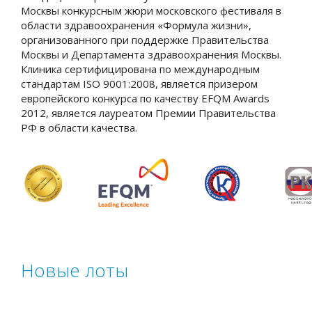
Москвы конкурсным жюри московского фестиваля в
области здравоохранения «Формула жизни»,
организованного при поддержке Правительства
Москвы и Департамента здравоохранения Москвы.
Клиника сертифицирована по международным
стандартам ISO 9001:2008, является призером
европейского конкурса по качеству EFQM Awards
2012, является лауреатом Премии Правительства
РФ в области качества.
Новые лоты