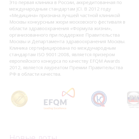
Это первая клиника в России, аккредитованная по
международным стандартам JCI. В 2012 году
«Медицина» признана лучшей частной клиникой
Москвы конкурсным жюри московского фестиваля в
области здравоохранения «Формула жизни»,
организованного при поддержке Правительства
Москвы и Департамента здравоохранения Москвы.
Клиника сертифицирована по международным
стандартам ISO 9001:2008, является призером
европейского конкурса по качеству EFQM Awards
2012, является лауреатом Премии Правительства
РФ в области качества.
Новые лоты