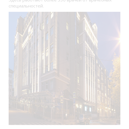
специальностей.