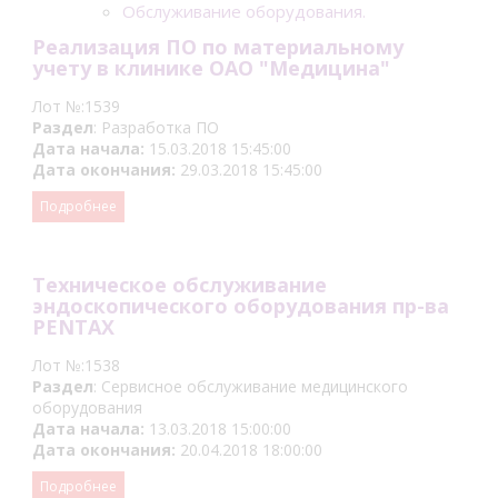
Обслуживание оборудования.
Реализация ПО по материальному
учету в клинике ОАО "Медицина"
Лот №:1539
Раздел
: Разработка ПО
Дата начала:
15.03.2018 15:45:00
Дата окончания:
29.03.2018 15:45:00
Подробнее
Техническое обслуживание
эндоскопического оборудования пр-ва
PENTAX
Лот №:1538
Раздел
: Сервисное обслуживание медицинского
оборудования
Дата начала:
13.03.2018 15:00:00
Дата окончания:
20.04.2018 18:00:00
Подробнее