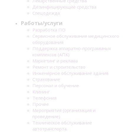
Лекарственные средства
Дезинфицирующие средства
Спецодежда
Работы/услуги
Разработка ПО
Сервисное обслуживание медицинского
оборудования
Поддержка аппаратно-программных
комплексов (АПК)
Маркетинг и реклама
Ремонт и строительство
Инженерное обслуживание здания
Страхование
Персонал и обучение
Клининг
Телефония
Прочее
Мероприятия (организация и
проведение)
Техническое обслуживание
автотранспорта.