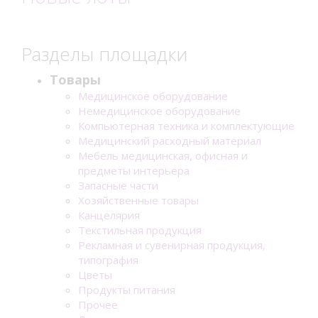
Разделы площадки
Товары
Медицинское оборудование
Немедицинское оборудование
Компьютерная техника и комплектующие
Медицинский расходный материал
Мебель медицинская, офисная и
предметы интерьера
Запасные части
Хозяйственные товары
Канцелярия
Текстильная продукция
Рекламная и сувенирная продукция,
типография
Цветы
Продукты питания
Прочее