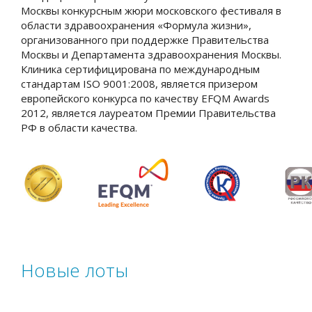
Москвы конкурсным жюри московского фестиваля в
области здравоохранения «Формула жизни»,
организованного при поддержке Правительства
Москвы и Департамента здравоохранения Москвы.
Клиника сертифицирована по международным
стандартам ISO 9001:2008, является призером
европейского конкурса по качеству EFQM Awards
2012, является лауреатом Премии Правительства
РФ в области качества.
Новые лоты