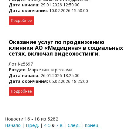
Дата начала:
29.01.2026 12:50:00
Дата окончания:
10.02.2026 15:50:00
Подробнее
Оказание услуг по продвижению
клиники АО «Медицина» в социальных
сетях, включая видеохостинги.
Лот №:5697
Раздел
: Маркетинг и реклама
Дата начала:
26.01.2026 18:25:00
Дата окончания:
05.02.2026 18:25:00
Подробнее
Новости 16 - 18 из 5282
Начало
|
Пред.
|
4
5
6
7
8
|
След.
|
Конец