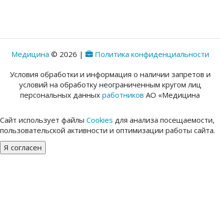
Медицина
© 2026 |
Политика конфиденциальности
Условия обработки и информация о наличии запретов и
условий на обработку неограниченным кругом лиц
персональных данных
работников
АО «Медицина
Сайт использует файлы
Cookies
для анализа посещаемости,
пользовательской активности и оптимизации работы сайта.
Я согласен