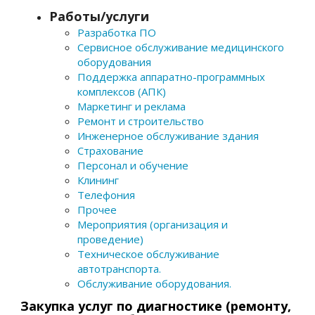
Работы/услуги
Разработка ПО
Сервисное обслуживание медицинского
оборудования
Поддержка аппаратно-программных
комплексов (АПК)
Маркетинг и реклама
Ремонт и строительство
Инженерное обслуживание здания
Страхование
Персонал и обучение
Клининг
Телефония
Прочее
Мероприятия (организация и
проведение)
Техническое обслуживание
автотранспорта.
Обслуживание оборудования.
Закупка услуг по диагностике (ремонту,