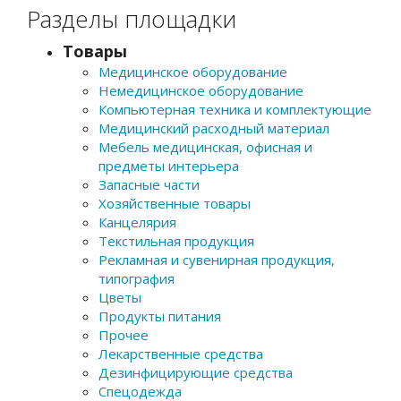
Разделы площадки
Товары
Медицинское оборудование
Немедицинское оборудование
Компьютерная техника и комплектующие
Медицинский расходный материал
Мебель медицинская, офисная и
предметы интерьера
Запасные части
Хозяйственные товары
Канцелярия
Текстильная продукция
Рекламная и сувенирная продукция,
типография
Цветы
Продукты питания
Прочее
Лекарственные средства
Дезинфицирующие средства
Спецодежда