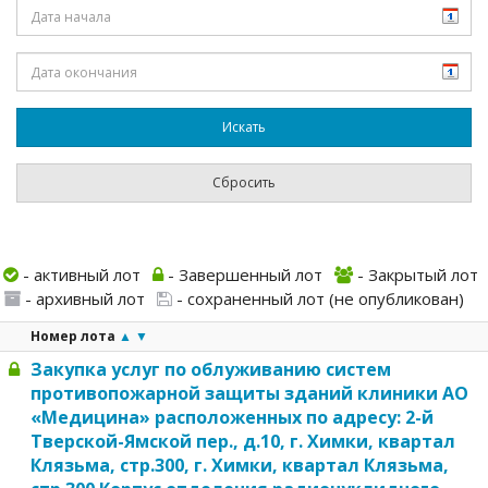
- активный лот
- Завершенный лот
- Закрытый лот
- архивный лот
- сохраненный лот (не опубликован)
Номер лота
▲
▼
Закупка услуг по облуживанию систем
противопожарной защиты зданий клиники АО
«Медицина» расположенных по адресу: 2-й
Тверской-Ямской пер., д.10, г. Химки, квартал
Клязьма, стр.300, г. Химки, квартал Клязьма,