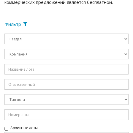
коммерческих предложений является бесплатной.
Фильтр
Архивные лоты