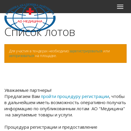
Меню
Список лотов
Для участия в тендерах необходимо
зарегистрироваться
или
авторизоваться
на площадке.
Уважаемые партнеры!
Предлагаем Вам
пройти процедуру регистрации
, чтобы
в дальнейшем иметь возможность оперативно получать
информацию по опубликованным лотам АО "Медицина"
на закупаемые товары и услуги.
Процедура регистрации и предоставление