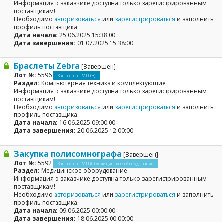
Информация о заказчике доступна только зарегистрированным
поставщикам!
Необходимо
авторизоваться
или
зарегистрироваться
и заполнить
профиль поставщика.
Дата начала:
25.06.2025 15:38:00
Дата завершения:
01.07.2025 15:38:00
Браслеты Zebra
[Завершен]
Лот №:
5596
Запрос на ТМЦ (В)
Раздел:
Компьютерная техника и комплектующие
Информация о заказчике доступна только зарегистрированным
поставщикам!
Необходимо
авторизоваться
или
зарегистрироваться
и заполнить
профиль поставщика.
Дата начала:
16.06.2025 09:00:00
Дата завершения:
20.06.2025 12:00:00
Закупка полисомнографа
[Завершен]
Лот №:
5592
Запрос на ТМЦ (С) медицинское оборудование
Раздел:
Медицинское оборудование
Информация о заказчике доступна только зарегистрированным
поставщикам!
Необходимо
авторизоваться
или
зарегистрироваться
и заполнить
профиль поставщика.
Дата начала:
09.06.2025 00:00:00
Дата завершения:
18.06.2025 00:00:00