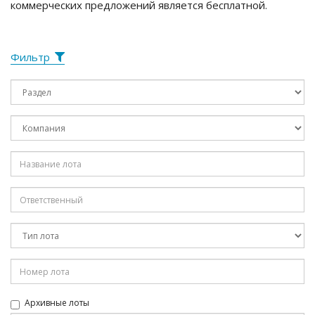
коммерческих предложений является бесплатной.
Фильтр
Архивные лоты