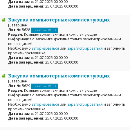
Дата начала:
21.07.2025 00:00:00
Дата завершения:
25.07.2025 00:00:00
Закупка компьютерных комплектующих
[Завершен]
Лот №:
5628
Запрос на ТМЦ (В)
Раздел:
Компьютерная техника и комплектующие
Информация о заказчике доступна только зарегистрированным
поставщикам!
Необходимо
авторизоваться
или
зарегистрироваться
и заполнить
профиль поставщика.
Дата начала:
21.07.2025 00:00:00
Дата завершения:
25.07.2025 00:00:00
Закупка компьютерных комплектующих
[Завершен]
Лот №:
5629
Запрос на ТМЦ (В)
Раздел:
Компьютерная техника и комплектующие
Информация о заказчике доступна только зарегистрированным
поставщикам!
Необходимо
авторизоваться
или
зарегистрироваться
и заполнить
профиль поставщика.
Дата начала:
21.07.2025 00:00:00
Дата завершения:
25.07.2025 00:00:00