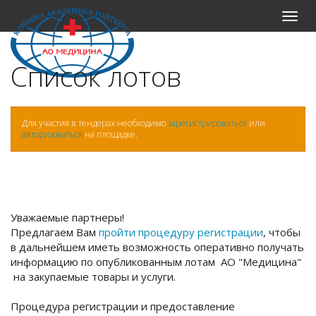
Меню
Список лотов
Для участия в тендерах необходимо
зарегистрироваться
или
авторизоваться
на площадке.
Уважаемые партнеры!
Предлагаем Вам
пройти процедуру регистрации
, чтобы
в дальнейшем иметь возможность оперативно получать
информацию по опубликованным лотам АО "Медицина"
на закупаемые товары и услуги.
Процедура регистрации и предоставление