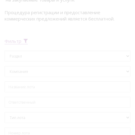
Процедура регистрации и предоставление
коммерческих предложений является бесплатной.
Фильтр