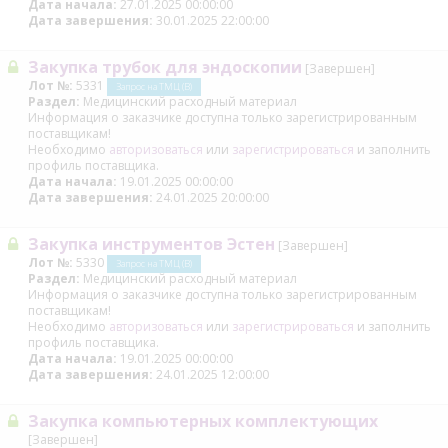
Дата начала:
27.01.2025 00:00:00
Дата завершения:
30.01.2025 22:00:00
Закупка трубок для эндоскопии
[Завершен]
Лот №:
5331
Запрос на ТМЦ (В)
Раздел:
Медицинский расходный материал
Информация о заказчике доступна только зарегистрированным
поставщикам!
Необходимо
авторизоваться
или
зарегистрироваться
и заполнить
профиль поставщика.
Дата начала:
19.01.2025 00:00:00
Дата завершения:
24.01.2025 20:00:00
Закупка инструментов Эстен
[Завершен]
Лот №:
5330
Запрос на ТМЦ (В)
Раздел:
Медицинский расходный материал
Информация о заказчике доступна только зарегистрированным
поставщикам!
Необходимо
авторизоваться
или
зарегистрироваться
и заполнить
профиль поставщика.
Дата начала:
19.01.2025 00:00:00
Дата завершения:
24.01.2025 12:00:00
Закупка компьютерных комплектующих
[Завершен]