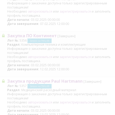
Информация о заказчике доступна только зарегистрированным
поставщикам!
Необходимо
авторизоваться
или
зарегистрироваться
и заполнить
профиль поставщика.
Дата начала:
03.02.2025 00:00:00
Дата завершения:
07.02.2025 12:00:00
Закупка ПО Континент
[Завершен]
Лот №:
5356
Запрос на ТМЦ (В)
Раздел:
Компьютерная техника и комплектующие
Информация о заказчике доступна только зарегистрированным
поставщикам!
Необходимо
авторизоваться
или
зарегистрироваться
и заполнить
профиль поставщика.
Дата начала:
03.02.2025 00:00:00
Дата завершения:
12.02.2025 12:00:00
Закупка продукции Paul Hartmann
[Завершен]
Лот №:
5357
Запрос на ТМЦ (В)
Раздел:
Медицинский расходный материал
Информация о заказчике доступна только зарегистрированным
поставщикам!
Необходимо
авторизоваться
или
зарегистрироваться
и заполнить
профиль поставщика.
Дата начала:
03.02.2025 00:00:00
Дата завершения:
13.02.2025 12:00:00