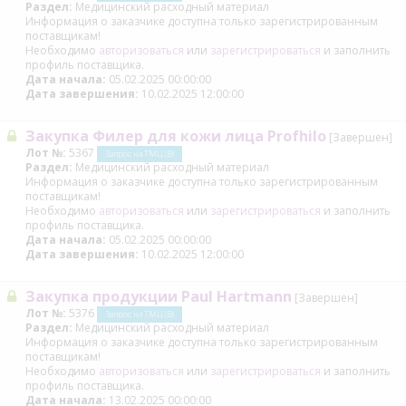
Раздел:
Медицинский расходный материал
Информация о заказчике доступна только зарегистрированным
поставщикам!
Необходимо
авторизоваться
или
зарегистрироваться
и заполнить
профиль поставщика.
Дата начала:
05.02.2025 00:00:00
Дата завершения:
10.02.2025 12:00:00
Закупка Филер для кожи лица Profhilo
[Завершен]
Лот №:
5367
Запрос на ТМЦ (В)
Раздел:
Медицинский расходный материал
Информация о заказчике доступна только зарегистрированным
поставщикам!
Необходимо
авторизоваться
или
зарегистрироваться
и заполнить
профиль поставщика.
Дата начала:
05.02.2025 00:00:00
Дата завершения:
10.02.2025 12:00:00
Закупка продукции Paul Hartmann
[Завершен]
Лот №:
5376
Запрос на ТМЦ (В)
Раздел:
Медицинский расходный материал
Информация о заказчике доступна только зарегистрированным
поставщикам!
Необходимо
авторизоваться
или
зарегистрироваться
и заполнить
профиль поставщика.
Дата начала:
13.02.2025 00:00:00