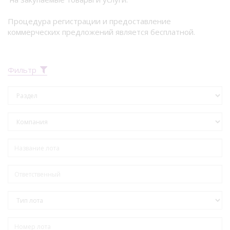
Процедура регистрации и предоставление
коммерческих предложений является бесплатной.
Фильтр