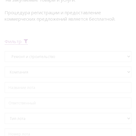
Процедура регистрации и предоставление
коммерческих предложений является бесплатной.
Фильтр