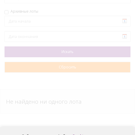
Архивные лоты
Не найдено ни одного лота