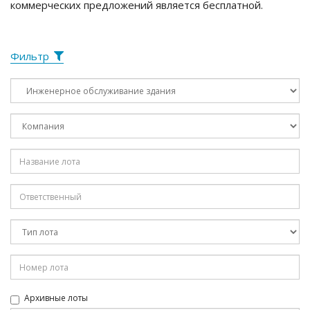
коммерческих предложений является бесплатной.
Фильтр
Архивные лоты