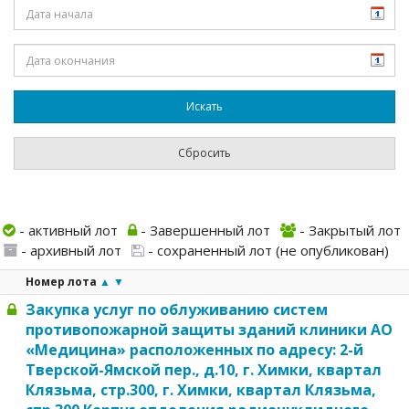
- активный лот
- Завершенный лот
- Закрытый лот
- архивный лот
- сохраненный лот (не опубликован)
Номер лота
▲
▼
Закупка услуг по облуживанию систем
противопожарной защиты зданий клиники АО
«Медицина» расположенных по адресу: 2-й
Тверской-Ямской пер., д.10, г. Химки, квартал
Клязьма, стр.300, г. Химки, квартал Клязьма,