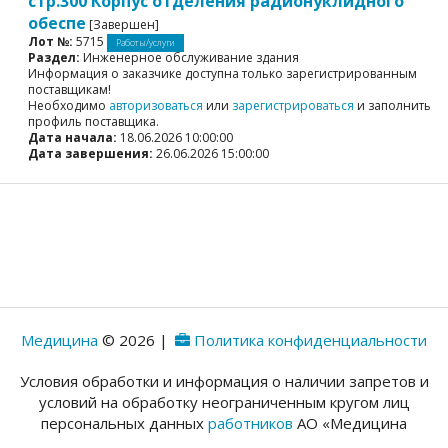
стр.300 Корпус отделения радионуклидного
обеспе
[Завершен]
Лот №:
5715
Работы/услуги
Раздел:
Инженерное обслуживание здания
Информация о заказчике доступна только зарегистрированным
поставщикам!
Необходимо
авторизоваться
или
зарегистрироваться
и заполнить
профиль поставщика.
Дата начала:
18.06.2026 10:00:00
Дата завершения:
26.06.2026 15:00:00
Медицина
© 2026 |
Политика конфиденциальности
Условия обработки и информация о наличии запретов и
условий на обработку неограниченным кругом лиц
персональных данных
работников
АО «Медицина