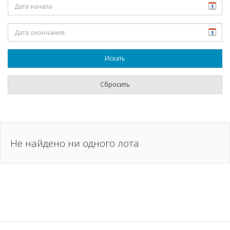
Не найдено ни одного лота