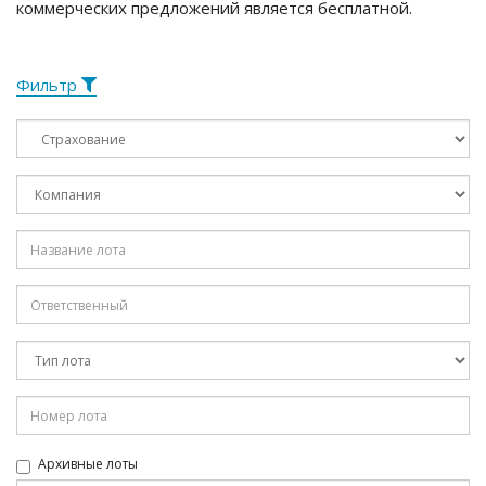
коммерческих предложений является бесплатной.
Фильтр
Архивные лоты