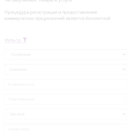
Процедура регистрации и предоставление
коммерческих предложений является бесплатной.
Фильтр