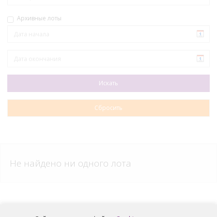
Архивные лоты
Не найдено ни одного лота