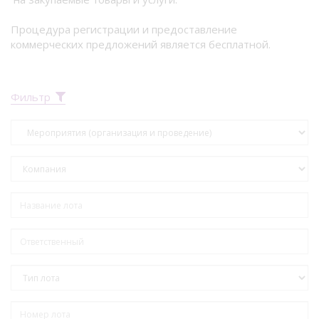
Процедура регистрации и предоставление
коммерческих предложений является бесплатной.
Фильтр