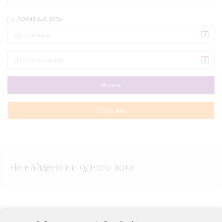
Архивные лоты
Не найдено ни одного лота