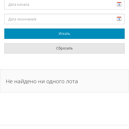
Не найдено ни одного лота