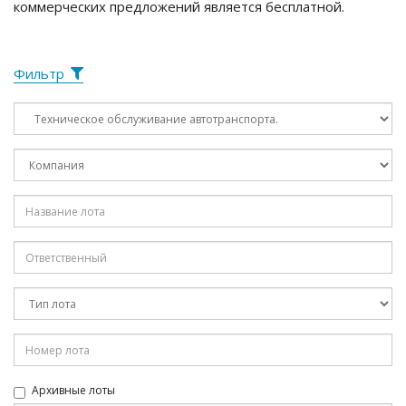
коммерческих предложений является бесплатной.
Фильтр
Архивные лоты