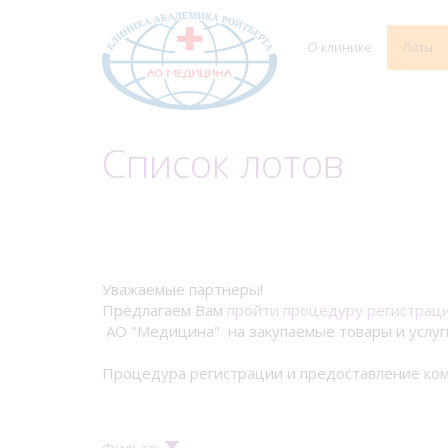
О клинике
Лоты
Список лотов
Уважаемые партнеры!
Предлагаем Вам
пройти процедуру регистрац
АО "Медицина" на закупаемые товары и услуг
Процедура регистрации и предоставление ком
Фильтр