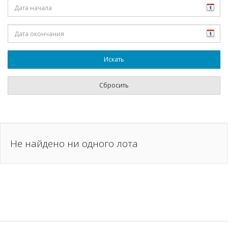
Не найдено ни одного лота