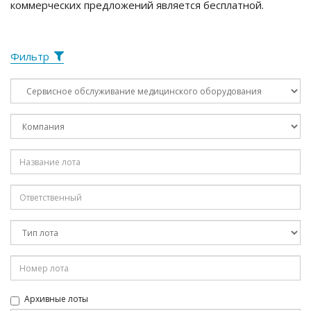
коммерческих предложений является бесплатной.
Фильтр
Архивные лоты