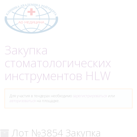
Меню
Закупка
стоматологических
инструментов HLW
Для участия в тендерах необходимо
зарегистрироваться
или
авторизоваться
на площадке.
Лот №3854 Закупка