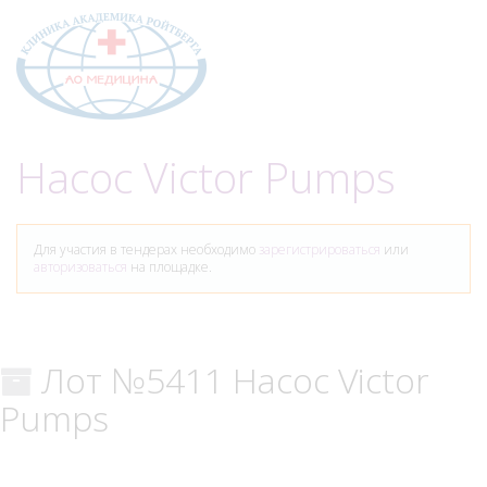
Меню
Насос Victor Pumps
Для участия в тендерах необходимо
зарегистрироваться
или
авторизоваться
на площадке.
Лот №5411 Насос Victor
Pumps