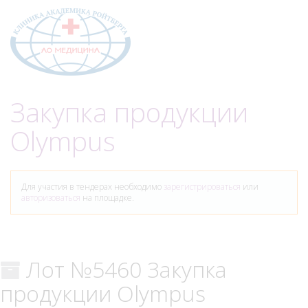
Меню
Закупка продукции
Olympus
Для участия в тендерах необходимо
зарегистрироваться
или
авторизоваться
на площадке.
Лот №5460 Закупка
продукции Olympus