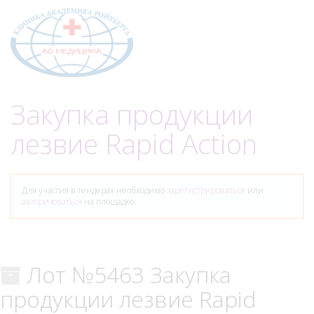
Меню
Закупка продукции
лезвие Rapid Action
Для участия в тендерах необходимо
зарегистрироваться
или
авторизоваться
на площадке.
Лот №5463 Закупка
продукции лезвие Rapid