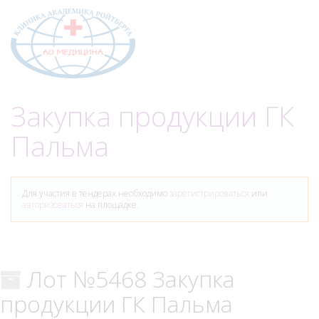
Меню
Закупка продукции ГК
Пальма
Для участия в тендерах необходимо
зарегистрироваться
или
авторизоваться
на площадке.
Лот №5468 Закупка
продукции ГК Пальма