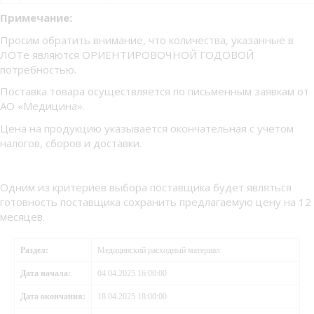
Примечание:
Просим обратить внимание, что количества, указанные в
ЛОТе являются ОРИЕНТИРОВОЧНОЙ ГОДОВОЙ
потребностью.
Поставка товара осуществляется по письменным заявкам от
АО «Медицина».
Цена на продукцию указывается окончательная с учетом
налогов, сборов и доставки.
Одним из критериев выбора поставщика будет являться
готовность поставщика сохранить предлагаемую цену на 12
месяцев.
Раздел:
Медицинский расходный материал
Дата начала:
04.04.2025 16:00:00
Дата окончания:
18.04.2025 18:00:00