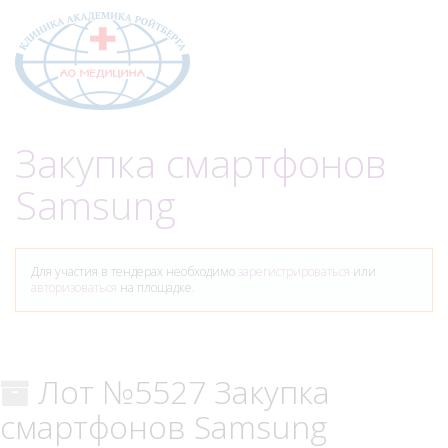
Меню
Закупка смартфонов
Samsung
Для участия в тендерах необходимо
зарегистрироваться
или
авторизоваться
на площадке.
Лот №5527 Закупка
смартфонов Samsung