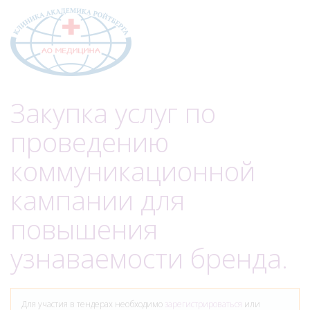
Меню
Закупка услуг по
проведению
коммуникационной
кампании для
повышения
узнаваемости бренда.
Для участия в тендерах необходимо
зарегистрироваться
или