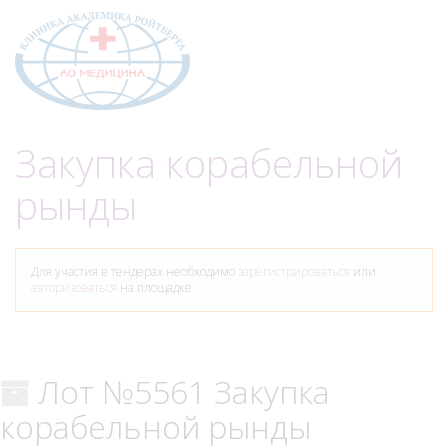
Меню
Закупка корабельной
рынды
Для участия в тендерах необходимо
зарегистрироваться
или
авторизоваться
на площадке.
Лот №5561 Закупка
корабельной рынды