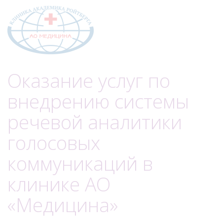
Меню
Оказание услуг по
внедрению системы
речевой аналитики
голосовых
коммуникаций в
клинике АО
«Медицина»