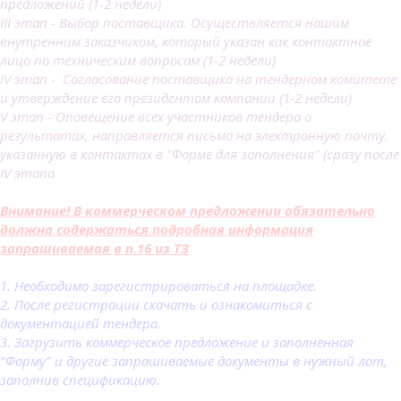
предложений (1-2 недели)
III этап - Выбор поставщика. Осуществляется нашим
внутренним заказчиком, который указан как контактное
лицо по техническим вопросам (1-2 недели)
IV этап - Согласование поставщика на тендерном комитете
и утверждение его президентом компании (1-2 недели)
V этап - Оповещение всех участников тендера о
результатах, направляется письмо на электронную почту,
указанную в контактах в "Форме для заполнения" (сразу после
IV этапа
Внимание! В коммерческом предложении обязательно
должна содержаться подробная информация
запрашиваемая в п.16 из ТЗ
1. Необходимо зарегистрироваться на площадке.
2. После регистрации скачать и ознакомиться с
документацией тендера.
3. Загрузить коммерческое предложение и заполненная
"Форму" и другие запрашиваемые документы в нужный лот,
заполнив спецификацию.