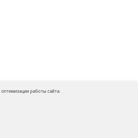
 оптимизации работы сайта.