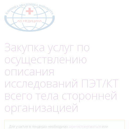
Меню
Закупка услуг по
осуществлению
описания
исследований ПЭТ/КТ
всего тела сторонней
организацией
Для участия в тендерах необходимо
зарегистрироваться
или