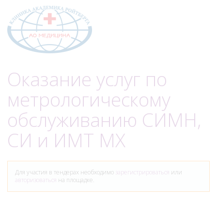
Меню
Оказание услуг по
метрологическому
обслуживанию СИМН,
СИ и ИМТ МХ
Для участия в тендерах необходимо
зарегистрироваться
или
авторизоваться
на площадке.