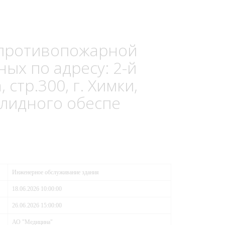
 противопожарной
ых по адресу: 2-й
 стр.300, г. Химки,
клидного обеспе
Инженерное обслуживание здания
18.06.2026 10:00:00
26.06.2026 15:00:00
АО "Медицина"