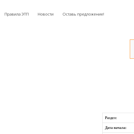
Правила ЭТП
Новости
Оставь предложение!
Раздел:
Дата начала: