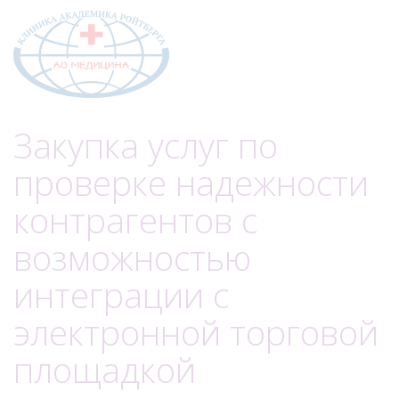
Меню
Закупка услуг по
проверке надежности
контрагентов с
возможностью
интеграции с
электронной торговой
площадкой