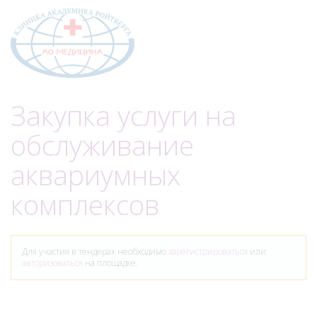
Меню
Закупка услуги на
обслуживание
аквариумных
комплексов
Для участия в тендерах необходимо
зарегистрироваться
или
авторизоваться
на площадке.