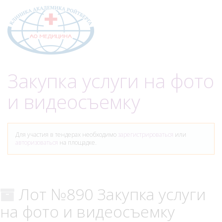
Меню
Закупка услуги на фото
и видеосъемку
Для участия в тендерах необходимо
зарегистрироваться
или
авторизоваться
на площадке.
Лот №890 Закупка услуги
на фото и видеосъемку