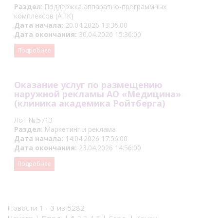
Раздел
: Поддержка аппаратно-программных
комплексов (АПК)
Дата начала:
20.04.2026 13:36:00
Дата окончания:
30.04.2026 15:36:00
Подробнее
Оказание услуг по размещению
наружной рекламы АО «Медицина»
(клиника академика Ройтберга)
Лот №:5713
Раздел
: Маркетинг и реклама
Дата начала:
14.04.2026 17:56:00
Дата окончания:
23.04.2026 14:56:00
Подробнее
Новости 1 - 3 из 5282