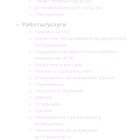
Лекарственные средства
Дезинфицирующие средства
Спецодежда
Работы/услуги
Разработка ПО
Сервисное обслуживание медицинского
оборудования
Поддержка аппаратно-программных
комплексов (АПК)
Маркетинг и реклама
Ремонт и строительство
Инженерное обслуживание здания
Страхование
Персонал и обучение
Клининг
Телефония
Прочее
Мероприятия (организация и
проведение)
Техническое обслуживание
автотранспорта.