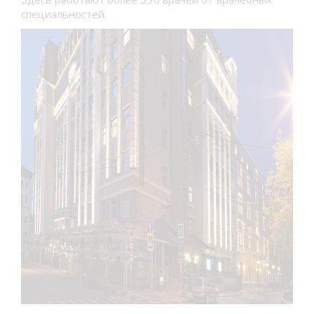
специальностей.