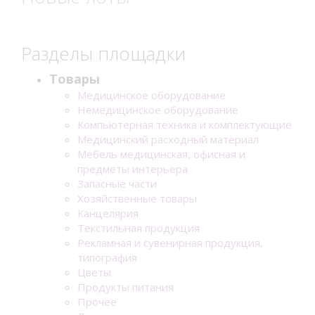
Разделы площадки
Товары
Медицинское оборудование
Немедицинское оборудование
Компьютерная техника и комплектующие
Медицинский расходный материал
Мебель медицинская, офисная и
предметы интерьера
Запасные части
Хозяйственные товары
Канцелярия
Текстильная продукция
Рекламная и сувенирная продукция,
типография
Цветы
Продукты питания
Прочее