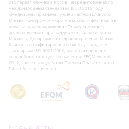
Это первая клиника в России, аккредитованная по
международным стандартам JCI. В 2012 году
«Медицина» признана лучшей частной клиникой
Москвы конкурсным жюри московского фестиваля в
области здравоохранения «Формула жизни»,
организованного при поддержке Правительства
Москвы и Департамента здравоохранения Москвы.
Клиника сертифицирована по международным
стандартам ISO 9001:2008, является призером
европейского конкурса по качеству EFQM Awards
2012, является лауреатом Премии Правительства
РФ в области качества.
Новые лоты