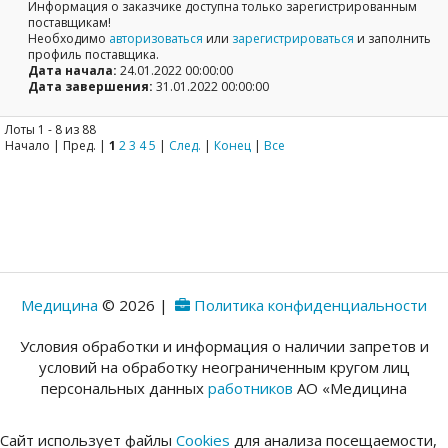
Информация о заказчике доступна только зарегистрированным
поставщикам!
Необходимо
авторизоваться
или
зарегистрироваться
и заполнить
профиль поставщика.
Дата начала:
24.01.2022 00:00:00
Дата завершения:
31.01.2022 00:00:00
Лоты 1 - 8 из 88
Начало | Пред. |
1
2
3
4
5
|
След.
|
Конец
|
Все
Медицина
© 2026 |
Политика конфиденциальности
Условия обработки и информация о наличии запретов и
условий на обработку неограниченным кругом лиц
персональных данных
работников
АО «Медицина
Сайт использует файлы
Cookies
для анализа посещаемости,