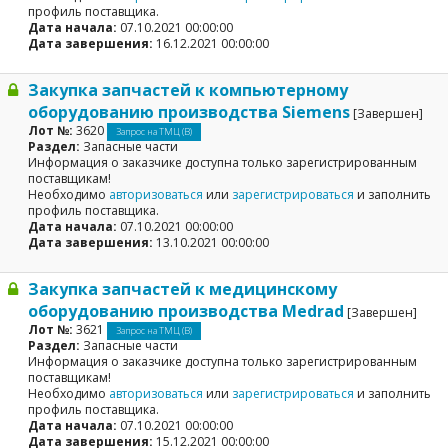
профиль поставщика.
Дата начала:
07.10.2021 00:00:00
Дата завершения:
16.12.2021 00:00:00
Закупка запчастей к компьютерному
оборудованию производства Siemens
[Завершен]
Лот №:
3620
Запрос на ТМЦ (В)
Раздел:
Запасные части
Информация о заказчике доступна только зарегистрированным
поставщикам!
Необходимо
авторизоваться
или
зарегистрироваться
и заполнить
профиль поставщика.
Дата начала:
07.10.2021 00:00:00
Дата завершения:
13.10.2021 00:00:00
Закупка запчастей к медицинскому
оборудованию производства Medrad
[Завершен]
Лот №:
3621
Запрос на ТМЦ (В)
Раздел:
Запасные части
Информация о заказчике доступна только зарегистрированным
поставщикам!
Необходимо
авторизоваться
или
зарегистрироваться
и заполнить
профиль поставщика.
Дата начала:
07.10.2021 00:00:00
Дата завершения:
15.12.2021 00:00:00