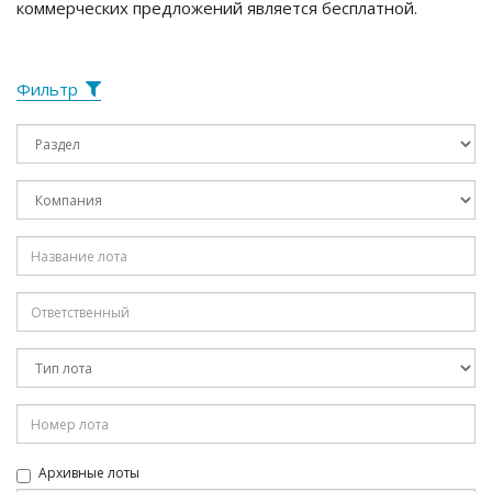
коммерческих предложений является бесплатной.
Фильтр
Архивные лоты