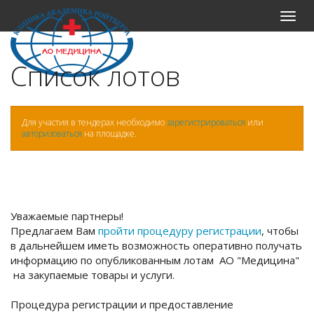
Меню
Список лотов
Для участия в тендерах необходимо
зарегистрироваться
или
авторизоваться
на площадке.
Уважаемые партнеры!
Предлагаем Вам
пройти процедуру регистрации
, чтобы
в дальнейшем иметь возможность оперативно получать
информацию по опубликованным лотам АО "Медицина"
на закупаемые товары и услуги.
Процедура регистрации и предоставление