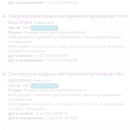
Дата завершения:
17.02.2022 00:00:00
Закупка расходных материалов производителя
Kerr Hawe
[Завершен]
Лот №:
3856
Запрос на ТМЦ (В)
Раздел:
Медицинский расходный материал
Информация о заказчике доступна только зарегистрированным
поставщикам!
Необходимо
авторизоваться
или
зарегистрироваться
и заполнить
профиль поставщика.
Дата начала:
11.02.2022 00:00:00
Дата завершения:
17.02.2022 00:00:00
Закупка расходных материалов производства
Apexmed
[Завершен]
Лот №:
3862
Запрос на ТМЦ (В)
Раздел:
Медицинский расходный материал
Информация о заказчике доступна только зарегистрированным
поставщикам!
Необходимо
авторизоваться
или
зарегистрироваться
и заполнить
профиль поставщика.
Дата начала:
16.02.2022 00:00:00
Дата завершения:
22.02.2022 00:00:00