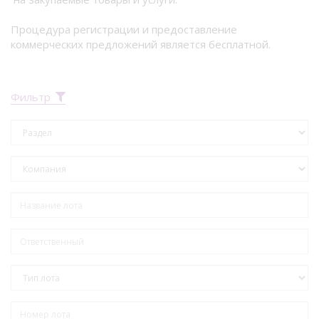
Процедура регистрации и предоставление
коммерческих предложений является бесплатной.
Фильтр