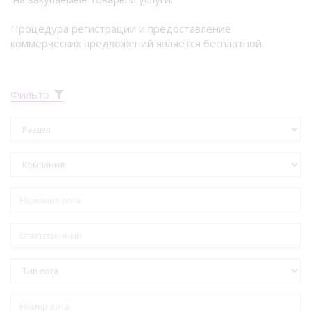
Процедура регистрации и предоставление
коммерческих предложений является бесплатной.
Фильтр