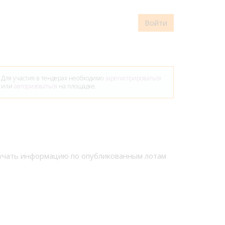
Войти
Для участия в тендерах необходимо
зарегистрироваться
или
авторизоваться
на площадке.
лучать информацию по опубликованным лотам