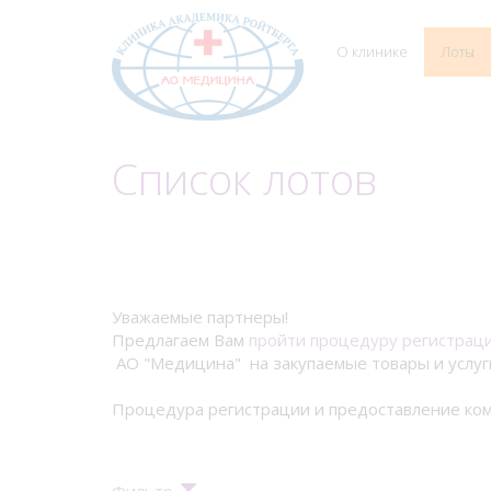
О клинике
Лоты
Список лотов
Уважаемые партнеры!
Предлагаем Вам
пройти процедуру регистрац
АО "Медицина" на закупаемые товары и услуг
Процедура регистрации и предоставление ком
Фильтр