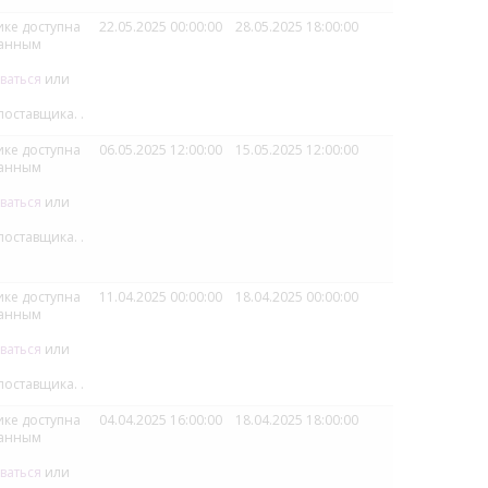
ке доступна
22.05.2025 00:00:00
28.05.2025 18:00:00
ванным
ваться
или
поставщика.
.
ке доступна
06.05.2025 12:00:00
15.05.2025 12:00:00
ванным
ваться
или
поставщика.
.
ке доступна
11.04.2025 00:00:00
18.04.2025 00:00:00
ванным
ваться
или
поставщика.
.
ке доступна
04.04.2025 16:00:00
18.04.2025 18:00:00
ванным
ваться
или